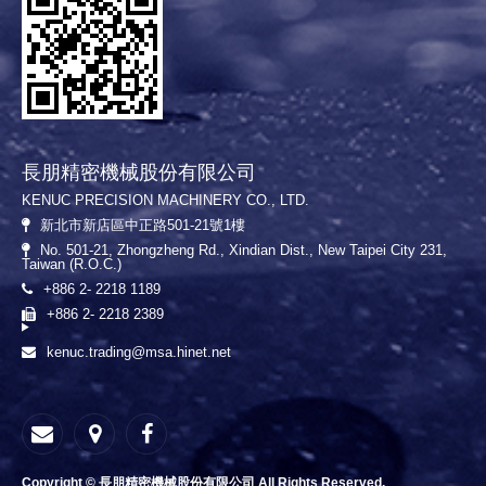
長朋精密機械股份有限公司
KENUC PRECISION MACHINERY CO., LTD.
新北市新店區中正路501-21號1樓
No. 501-21, Zhongzheng Rd., Xindian Dist., New Taipei City 231,
Taiwan (R.O.C.)
+886 2- 2218 1189
+886 2- 2218 2389
kenuc.trading@msa.hinet.net
Copyright © 長朋精密機械股份有限公司 All Rights Reserved.