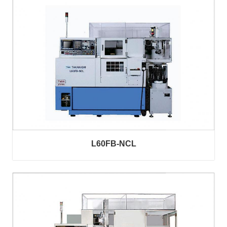
產
品
介
紹
產
品
影
音
教
育
L60FB-NCL
訓
練
下
載
專
區