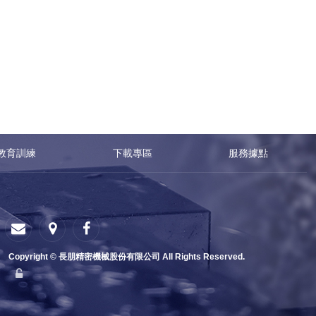
教育訓練
下載專區
服務據點
Copyright © 長朋精密機械股份有限公司 All Rights Reserved.