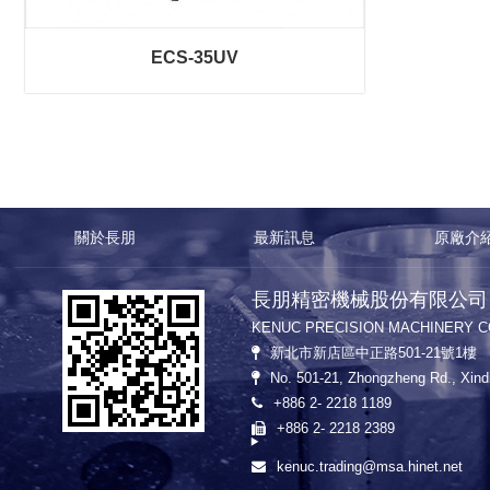
ECS-35UV
關於長朋
最新訊息
原廠介
長朋精密機械股份有限公司
KENUC PRECISION MACHINERY CO
新北市新店區中正路501-21號1樓
No. 501-21, Zhongzheng Rd., Xindi
+886 2- 2218 1189
+886 2- 2218 2389
kenuc.trading@msa.hinet.net