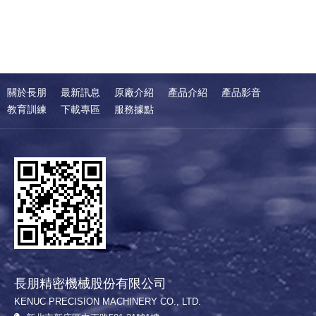
關於長朋
最新訊息
原廠介紹
產品介紹
產品影音
教育訓練
下載專區
服務據點
長朋精密機械股份有限公司
KENUC PRECISION MACHINERY CO., LTD.