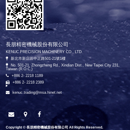
長朋精密機械股份有限公司
KENUC PRECISION MACHINERY CO., LTD.
新北市新店區中正路501-21號1樓
No. 501-21, Zhongzheng Rd., Xindian Dist., New Taipei City 231,
Taiwan (R.O.C.)
+886 2- 2218 1189
+886 2- 2218 2389
kenuc.trading@msa.hinet.net
Copyright © 長朋精密機械股份有限公司 All Rights Reserved.