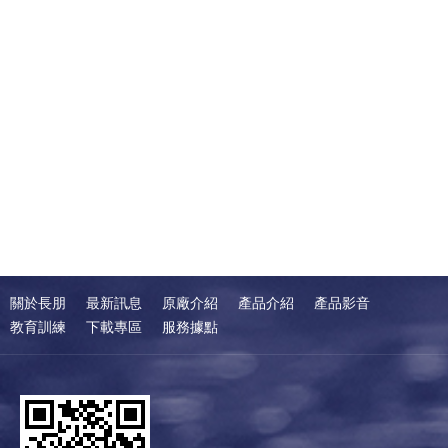
關於長朋
最新訊息
原廠介紹
產品介紹
產品影音
教育訓練
下載專區
服務據點