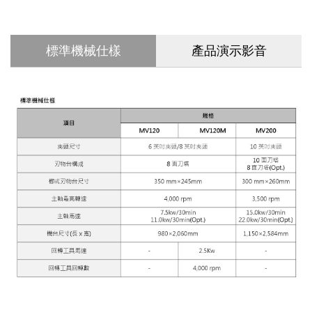
標準機械仕樣
產品演示影音