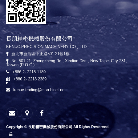
長朋精密機械股份有限公司
KENUC PRECISION MACHINERY CO., LTD.
新北市新店區中正路501-21號1樓
No. 501-21, Zhongzheng Rd., Xindian Dist., New Taipei City 231,
Taiwan (R.O.C.)
+886 2- 2218 1189
+886 2- 2218 2389
kenuc.trading@msa.hinet.net
Copyright © 長朋精密機械股份有限公司 All Rights Reserved.