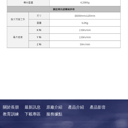
關於長朋
最新訊息
原廠介紹
產品介紹
產品影音
教育訓練
下載專區
服務據點