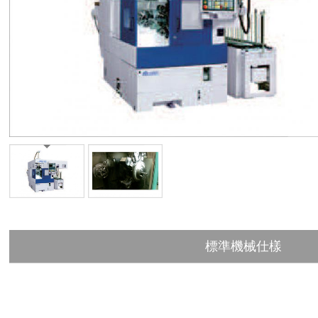
標準機械仕樣