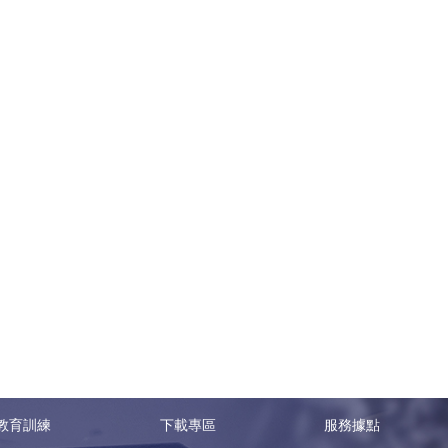
教育訓練
下載專區
服務據點