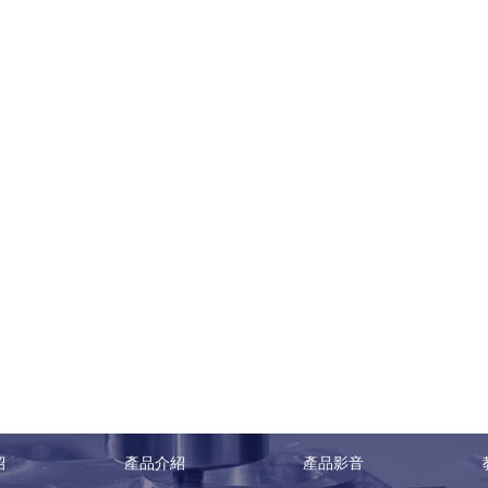
紹
產品介紹
產品影音