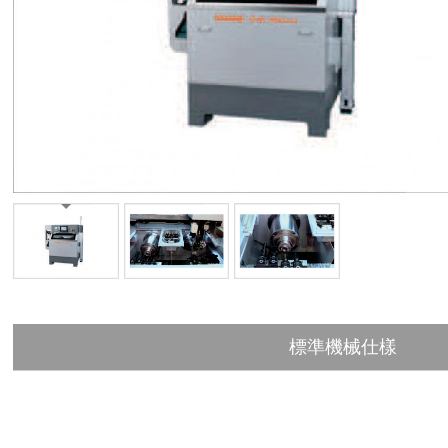
標準機械仕樣