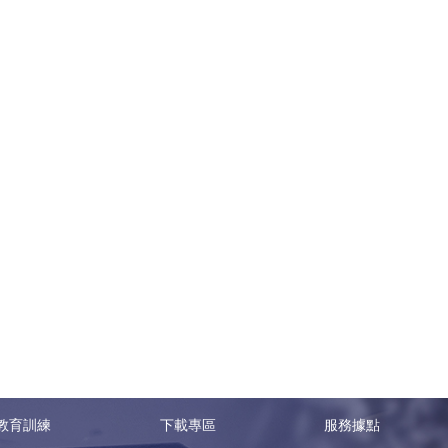
教育訓練
下載專區
服務據點