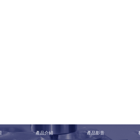
紹
產品介紹
產品影音