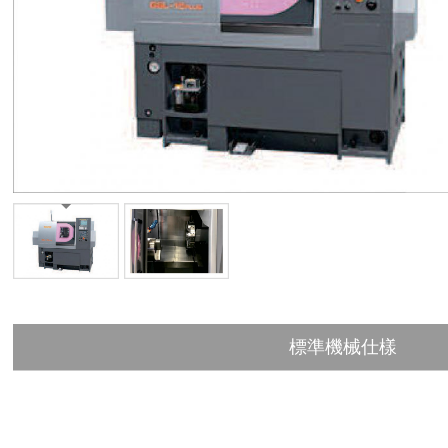
標準機械仕樣