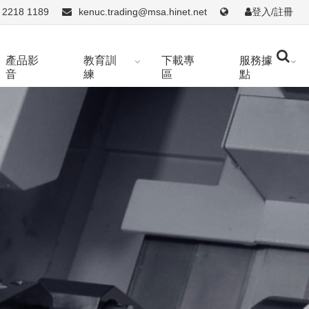
 2218 1189
kenuc.trading@msa.hinet.net
登入/註冊
產品影
教育訓
下載專
服務據
音
練
區
點