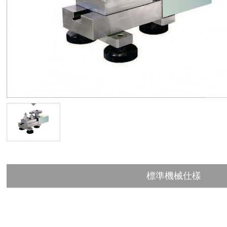
標準機械仕樣