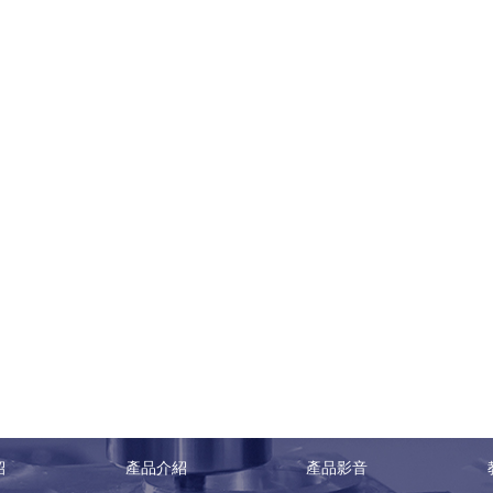
紹
產品介紹
產品影音