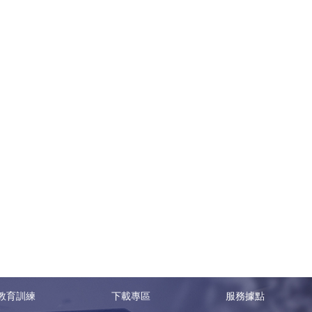
教育訓練
下載專區
服務據點