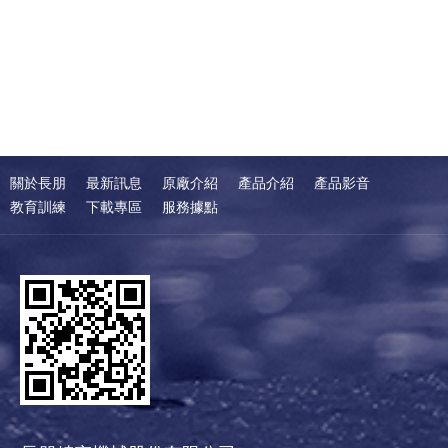
關於長朋
最新訊息
原廠介紹
產品介紹
產品影音
教育訓練
下載專區
服務據點