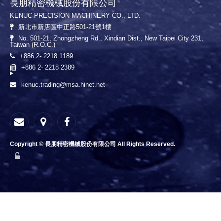
長朋精密機械股份有限公司
KENUC PRECISION MACHINERY CO., LTD.
新北市新店區中正路501-21號1樓
No. 501-21, Zhongzheng Rd., Xindian Dist., New Taipei City 231,
Taiwan (R.O.C.)
+886 2- 2218 1189
+886 2- 2218 2389
kenuc.trading@msa.hinet.net
Copyright © 長朋精密機械股份有限公司 All Rights Reserved.